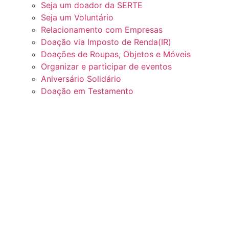
Seja um doador da SERTE
Seja um Voluntário
Relacionamento com Empresas
Doação via Imposto de Renda(IR)
Doações de Roupas, Objetos e Móveis
Organizar e participar de eventos
Aniversário Solidário
Doação em Testamento