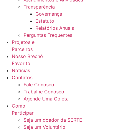
Transparência
Governança
Estatuto
Relatórios Anuais
Perguntas Frequentes
Projetos e
Parceiros
Nosso Brechó
Favorito
Notícias
Contatos
Fale Conosco
Trabalhe Conosco
Agende Uma Coleta
Como
Participar
Seja um doador da SERTE
Seja um Voluntário