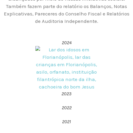
Também fazem parte do relatório os Balanços, Notas
Explicativas, Pareceres do Conselho Fiscal e Relatórios
de Auditoria Independente.
2024
2023
2022
2021