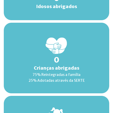
Idosos abrigados
0
Crianças abrigadas
75% Reintegradas a família
25% Adotadas através da SERTE