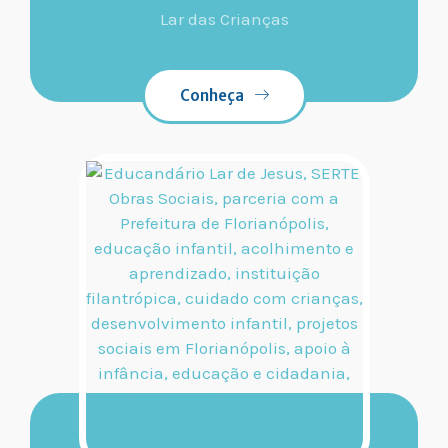
Lar das Crianças
Conheça