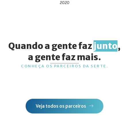
2020
Quando a gente faz
junto
,
a gente faz mais.
CONHEÇA OS PARCEIROS DA SERTE.
Veja todos os parceiros