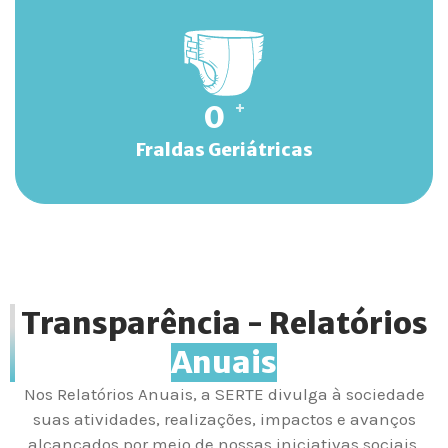
0
+
Fraldas Geriátricas
Transparência - Relatórios
Anuais
Nos Relatórios Anuais, a SERTE divulga à sociedade
suas atividades, realizações, impactos e avanços
alcançados por meio de nossas iniciativas sociais.