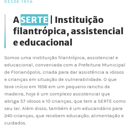
DESDE 1956
A
SERTE
| Instituição
filantrópica, assistencial
e educacional
Somos uma instituição filantrópica, assistencial e
educacional, conveniada com a Prefeitura Municipal
de Florianópolis, criada para dar assistência a idosos
e crianças em situação de vulnerabilidade. O que
teve início em 1956 em um pequeno rancho de
madeira, hoje é um complexo assistencial que
abriga 57 idosos e 10 crianças, que tem a SERTE como
seu lar. Além disso, também é um educandário para
240 crianças, que recebem educação, alimentação e
cuidados.