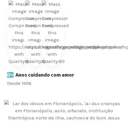
0
+
Anos cuidando com amor
Desde 1956