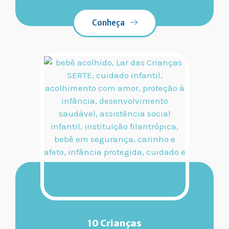
Conheça
10 Crianças