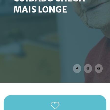
MAIS LONGE