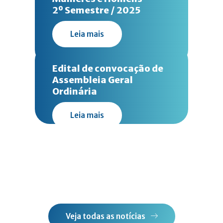
2º Semestre / 2025
Leia mais
Edital de convocação de
Assembleia Geral
Ordinária
Leia mais
Veja todas as notícias