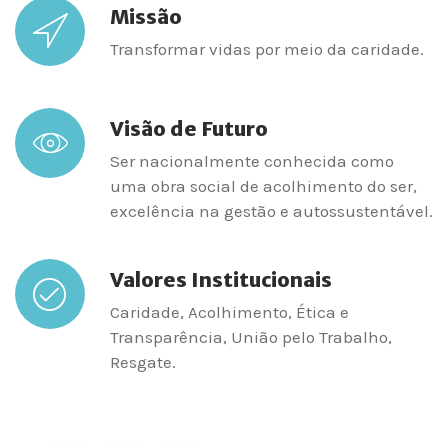
Missão
Transformar vidas por meio da caridade.
Visão de Futuro
Ser nacionalmente conhecida como
uma obra social de acolhimento do ser,
excelência na gestão e autossustentável.
Valores Institucionais
Caridade, Acolhimento, Ética e
Transparência, União pelo Trabalho,
Resgate.