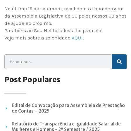
No último 19 de setembro, recebemos a homenagem
da Assembleia Legislativa de SC pelos nossos 60 anos
de ajuda ao próximo.
Parabéns ao Seu Nelito, a festa foi para ele!
Veja mais sobre a solenidade
AQUI
.
Post Populares
Edital de Convocação para Assembleia de Prestação
de Contas – 2025
Relatório de Transparência e Igualdade Salarial de
Mulheres e Homens - 2º Semestre / 2025