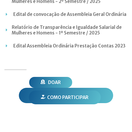
Mulheres e Homens - 2º Semestre / 2025
Edital de convocação de Assembleia Geral Ordinária
Relatório de Transparência e Igualdade Salarial de
Mulheres e Homens - 1º Semestre / 2025
Edital Assembleia Ordinária Prestação Contas 2023
DOAR
Quero receber notícias sobre a Serte
COMO PARTICIPAR