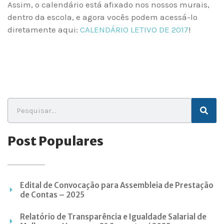
Assim, o calendário está afixado nos nossos murais,
dentro da escola, e agora vocês podem acessá-lo
diretamente aqui:
CALENDÁRIO LETIVO DE 2017
!
Post Populares
Edital de Convocação para Assembleia de Prestação
de Contas – 2025
Relatório de Transparência e Igualdade Salarial de