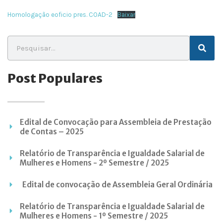
Homologação eoficio pres. COAD-2
Baixar
Post Populares
Edital de Convocação para Assembleia de Prestação
de Contas – 2025
Relatório de Transparência e Igualdade Salarial de
Mulheres e Homens - 2º Semestre / 2025
Edital de convocação de Assembleia Geral Ordinária
Relatório de Transparência e Igualdade Salarial de
Mulheres e Homens - 1º Semestre / 2025