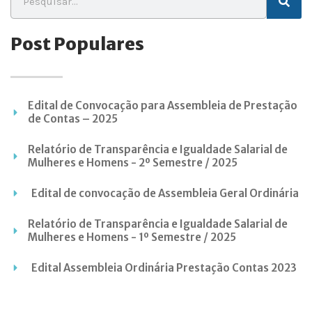
Post Populares
Edital de Convocação para Assembleia de Prestação
de Contas – 2025
Relatório de Transparência e Igualdade Salarial de
Mulheres e Homens - 2º Semestre / 2025
Edital de convocação de Assembleia Geral Ordinária
Relatório de Transparência e Igualdade Salarial de
Mulheres e Homens - 1º Semestre / 2025
Edital Assembleia Ordinária Prestação Contas 2023