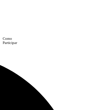
Como
Participar