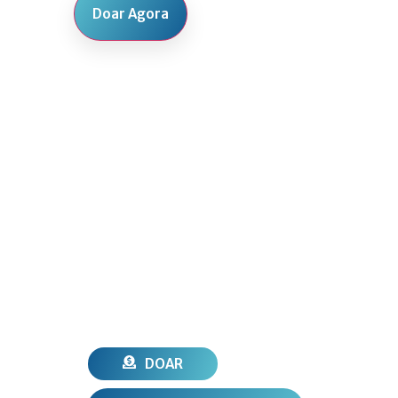
Doar Agora
DOAR