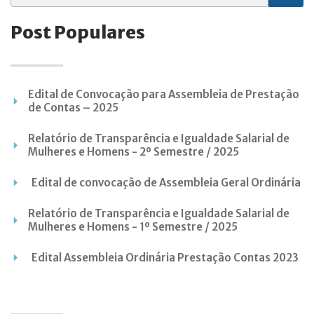
Post Populares
Edital de Convocação para Assembleia de Prestação
de Contas – 2025
Relatório de Transparência e Igualdade Salarial de
Mulheres e Homens - 2º Semestre / 2025
Edital de convocação de Assembleia Geral Ordinária
Relatório de Transparência e Igualdade Salarial de
Mulheres e Homens - 1º Semestre / 2025
Edital Assembleia Ordinária Prestação Contas 2023