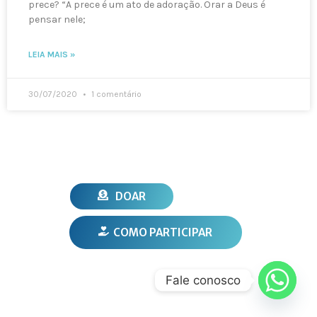
prece? “A prece é um ato de adoração. Orar a Deus é
pensar nele;
LEIA MAIS »
30/07/2020
1 comentário
DOAR
COMO PARTICIPAR
Fale conosco