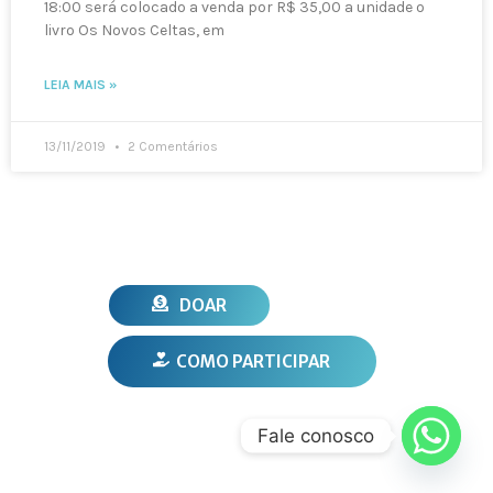
18:00 será colocado a venda por R$ 35,00 a unidade o
livro Os Novos Celtas, em
LEIA MAIS »
13/11/2019
2 Comentários
DOAR
COMO PARTICIPAR
Fale conosco